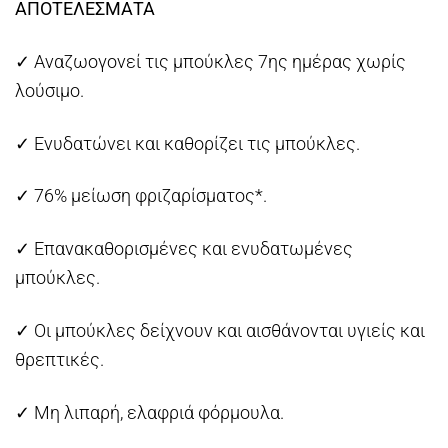
ΑΠΟΤΕΛΕΣΜΑΤΑ
✓ Αναζωογονεί τις μπούκλες 7ης ημέρας χωρίς
λούσιμο.
✓ Ενυδατώνει και καθορίζει τις μπούκλες.
✓ 76% μείωση φριζαρίσματος*.
✓ Επανακαθορισμένες και ενυδατωμένες
μπούκλες.
✓ Οι μπούκλες δείχνουν και αισθάνονται υγιείς και
θρεπτικές.
✓ Μη λιπαρή, ελαφριά φόρμουλα.