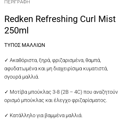
ΠΕΡΙΓΡΑΦΉ
Redken Refreshing Curl Mist
250ml
ΤΥΠΟΣ ΜΑΛΛΙΩΝ
✓ Ακαθόριστα, ξηρά, φριζαρισμένα, θαμπά,
αφυδατωμένα και μη διαχειρίσιμα κυματιστά,
σγουρά μαλλιά.
✓ Μοτίβα μπούκλας 3-8 (2B – 4C) που αναζητούν
ορισμό μπούκλας και έλεγχο φριζαρίσματος.
✓ Κατάλληλο για βαμμένα μαλλιά.