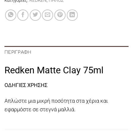
Κατηγορίες:
REDKEN
,
ΠΗΛΟΣ
ΠΕΡΙΓΡΑΦΉ
Redken Matte Clay 75ml
ΟΔΗΓΙΕΣ ΧΡΗΣΗΣ
Απλώστε μια μικρή ποσότητα στα χέρια και
εφαρμόστε σε στεγνά μαλλιά.