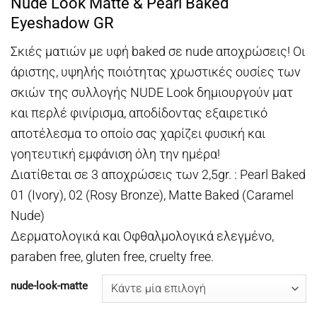
Nude Look Matte & Pearl Baked
Eyeshadow GR
Σκιές ματιών με υφή baked σε nude αποχρώσεις! Οι
άριστης, υψηλής ποιότητας χρωστικές ουσίες των
σκιών της συλλογής NUDE Look δημιουργούν ματ
και περλέ φινίρισμα, αποδίδοντας εξαιρετικό
αποτέλεσμα το οποίο σας χαρίζει φυσική και
γοητευτική εμφάνιση όλη την ημέρα!
Διατίθεται σε 3 αποχρώσεις των 2,5gr. : Pearl Baked
01 (Ivory), 02 (Rosy Bronze), Matte Baked (Caramel
Nude)
Δερματολογικά και Οφθαλμολογικά ελεγμένο,
paraben free, gluten free, cruelty free.
nude-look-matte