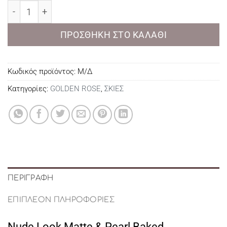
Nude Look Matte & Pearl Baked Eyeshadow GR ποσότητ
ΠΡΟΣΘΉΚΗ ΣΤΟ ΚΑΛΆΘΙ
Κωδικός προϊόντος:
Μ/Δ
Κατηγορίες:
GOLDEN ROSE
,
ΣΚΙΕΣ
ΠΕΡΙΓΡΑΦΉ
ΕΠΙΠΛΈΟΝ ΠΛΗΡΟΦΟΡΊΕΣ
Nude Look Matte & Pearl Baked