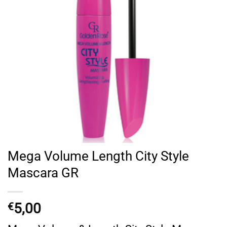
Mega Volume Length City Style
Mascara GR
5,00
€