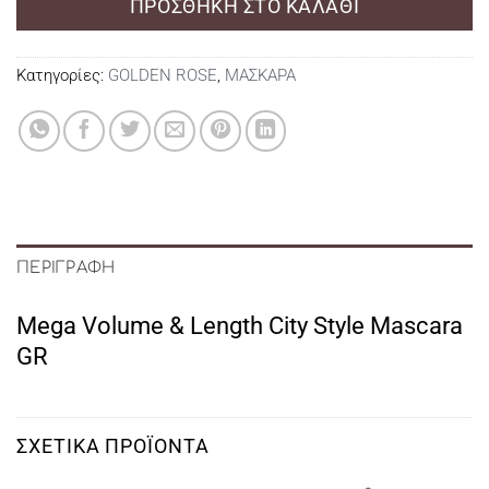
ΠΡΟΣΘΉΚΗ ΣΤΟ ΚΑΛΆΘΙ
Κατηγορίες:
GOLDEN ROSE
,
ΜΑΣΚΑΡΑ
ΠΕΡΙΓΡΑΦΉ
Mega Volume & Length City Style Mascara
GR
ΣΧΕΤΙΚΆ ΠΡΟΪΌΝΤΑ