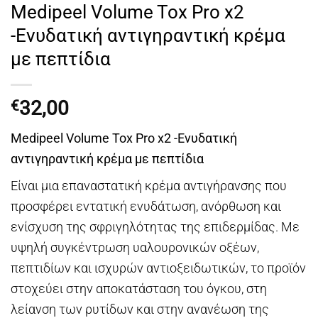
Medipeel Volume Tox Pro x2
-Ενυδατική αντιγηραντική κρέμα
με πεπτίδια
32,00
€
Medipeel Volume Tox Pro x2 -Ενυδατική
αντιγηραντική κρέμα με πεπτίδια
Είναι μια επαναστατική κρέμα αντιγήρανσης που
προσφέρει εντατική ενυδάτωση, ανόρθωση και
ενίσχυση της σφριγηλότητας της επιδερμίδας. Με
υψηλή συγκέντρωση υαλουρονικών οξέων,
πεπτιδίων και ισχυρών αντιοξειδωτικών, το προϊόν
στοχεύει στην αποκατάσταση του όγκου, στη
λείανση των ρυτίδων και στην ανανέωση της