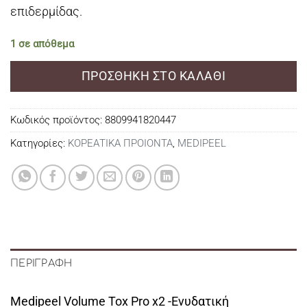
επιδερμίδας.
1 σε απόθεμα
ΠΡΟΣΘΉΚΗ ΣΤΟ ΚΑΛΆΘΙ
Κωδικός προϊόντος:
8809941820447
Κατηγορίες:
ΚΟΡΕΑΤΙΚΑ ΠΡΟΙΟΝΤΑ
,
MEDIPEEL
ΠΕΡΙΓΡΑΦΉ
Medipeel Volume Tox Pro x2 -Ενυδατική