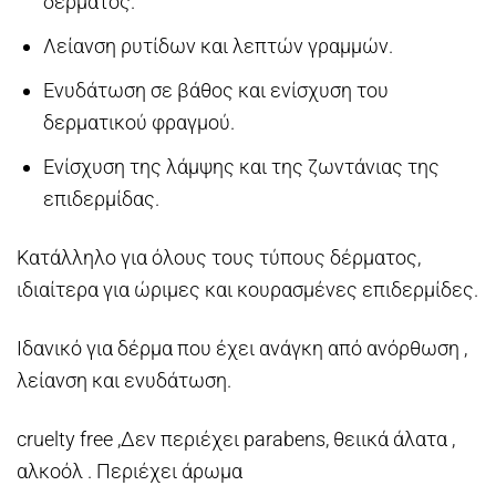
δέρματος.
Λείανση ρυτίδων και λεπτών γραμμών.
Ενυδάτωση σε βάθος και ενίσχυση του
δερματικού φραγμού.
Ενίσχυση της λάμψης και της ζωντάνιας της
επιδερμίδας.
Κατάλληλο για όλους τους τύπους δέρματος,
ιδιαίτερα για ώριμες και κουρασμένες επιδερμίδες.
Ιδανικό για δέρμα που έχει ανάγκη από ανόρθωση ,
λείανση και ενυδάτωση.
cruelty free ,Δεν περιέχει parabens, θειικά άλατα ,
αλκοόλ . Περιέχει άρωμα