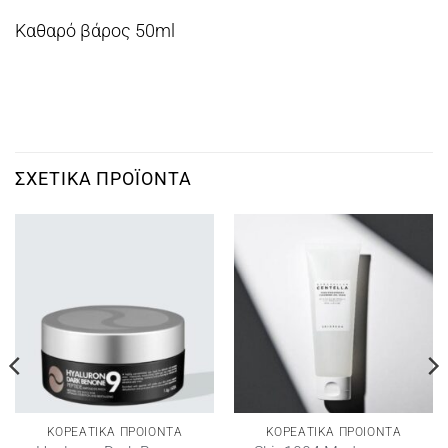
Kαθαρό βάρος 50ml
ΣΧΕΤΙΚΆ ΠΡΟΪΌΝΤΑ
ΚΟΡΕΑΤΙΚΑ ΠΡΟΙΟΝΤΑ
ΚΟΡΕΑΤΙΚΑ ΠΡΟΙΟΝΤΑ