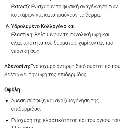
Extract):
Ενισχύουν τη φυσική αναγέννηση των
κυττάρων και καταπραΰνουν το δέρμα.
Υδρολυμένο Κολλαγόνο και
Ελαστίνη:
Βελτιώνουν τη συνολική υφή και
ελαστικότητα του δέρματος, χαρίζοντας πιο
νεανική όψη.
Αδενοσίνη:
Ένα ισχυρό αντιρυτιδικό συστατικό που
βελτιώνει την υφή της επιδερμίδας.
Οφέλη
Άμεση σύσφιξη και αναζωογόνηση της
επιδερμίδας.
Ενίσχυση της ελαστικότητας και του όγκου του