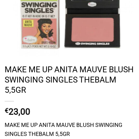
MAKE ME UP ANITA MAUVE BLUSH
SWINGING SINGLES THEBALM
5,5GR
23,00
€
MAKE ME UP ANITA MAUVE BLUSH SWINGING
SINGLES THEBALM 5,5GR