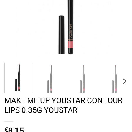
MAKE ME UP YOUSTAR CONTOUR
LIPS 0.35G YOUSTAR
8,15
€