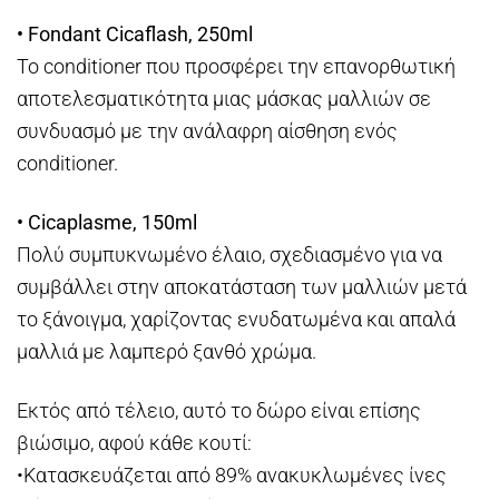
• Fondant Cicaflash, 250ml
Το conditioner που προσφέρει την επανορθωτική
αποτελεσματικότητα μιας μάσκας μαλλιών σε
συνδυασμό με την ανάλαφρη αίσθηση ενός
conditioner.
• Cicaplasme, 150ml
Πολύ συμπυκνωμένο έλαιο, σχεδιασμένο για να
συμβάλλει στην αποκατάσταση των μαλλιών μετά
το ξάνοιγμα, χαρίζοντας ενυδατωμένα και απαλά
μαλλιά με λαμπερό ξανθό χρώμα.
Εκτός από τέλειο, αυτό το δώρο είναι επίσης
βιώσιμο, αφού κάθε κουτί:
•Κατασκευάζεται από 89% ανακυκλωμένες ίνες