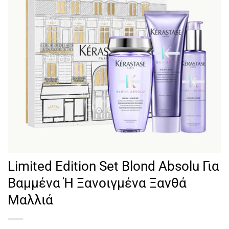
Limited Edition Set Blond Absolu Για
Βαμμένα Ή Ξανοιγμένα Ξανθά
Μαλλιά