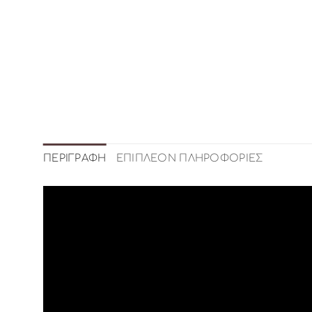
ΠΕΡΙΓΡΑΦΉ
ΕΠΙΠΛΈΟΝ ΠΛΗΡΟΦΟΡΊΕΣ