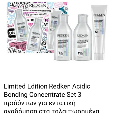
Limited Edition Redken Acidic
Bonding Concentrate Set 3
προϊόντων για εντατική
αναδόμηση στα ταλαιπωρημένα