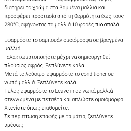
διατηρεί το χρώμα στα βαμμένα μαλλιά και
προσφέρει προστασία από τη θερμότητα έως τους
230°C, αφήνοντας τα μαλλιά 10 φορές πιο απαλά.
Εφαρμόστε το σαμπουάν ομοιόμορφα σε βρεγμένα
μαλλιά.
Γαλακτωματοποιήστε μέχρι να δημιουργηθεί
πλούσιος αφρός. Ξεπλύνετε καλά.
Μετά το λούσιμο, εφαρμόστε το conditioner σε
νωπά μαλλιά. Ξεπλύνετε καλά.
Τέλος εφαρμόστε το Leave-in σε νωπά μαλλιά
στεγνωμένα με πετσέτα και απλώστε ομοιόμορφα.
Χτενίστε όπως επιθυμείτε.
Σε περίπτωση επαφής με τα μάτια, ξεπλύνετε
αμέσως.