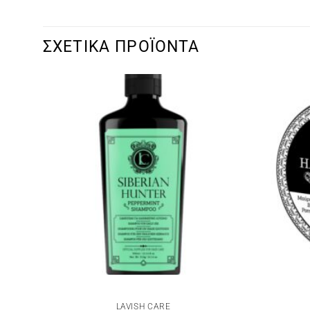
ΣΧΕΤΙΚΆ ΠΡΟΪΌΝΤΑ
LAVISH CARE