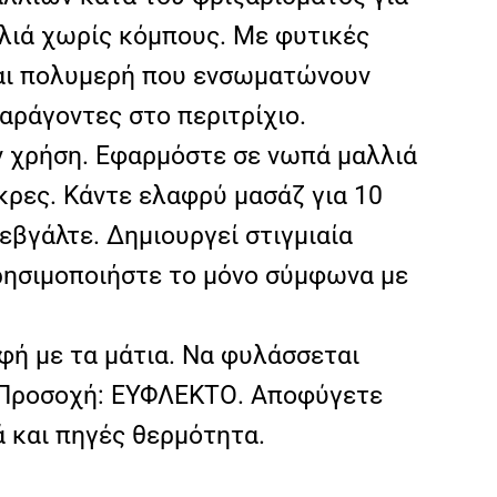
λιά χωρίς κόμπους. Με φυτικές
αι πολυμερή που ενσωματώνουν
αράγοντες στο περιτρίχιο.
ν χρήση. Εφαρμόστε σε νωπά μαλλιά
άκρες. Κάντε ελαφρύ μασάζ για 10
εβγάλτε. Δημιουργεί στιγμιαία
ρησιμοποιήστε το μόνο σύμφωνα με
ή με τα μάτια. Να φυλάσσεται
. Προσοχή: ΕΥΦΛΕΚΤΟ. Αποφύγετε
 και πηγές θερμότητα.