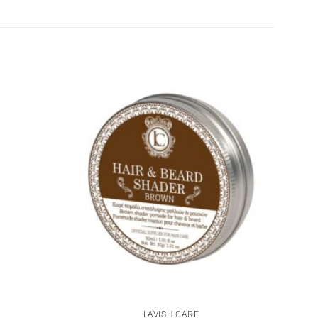
LAVISH CARE