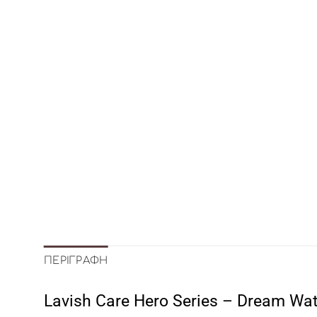
ΠΕΡΙΓΡΑΦΉ
Lavish Care Hero Series – Dream Wat