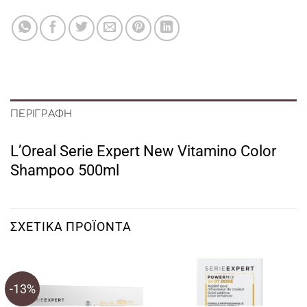
ΠΕΡΙΓΡΑΦΉ
L’Oreal Serie Expert New Vitamino Color
Shampoo 500ml
ΣΧΕΤΙΚΆ ΠΡΟΪΌΝΤΑ
-13%