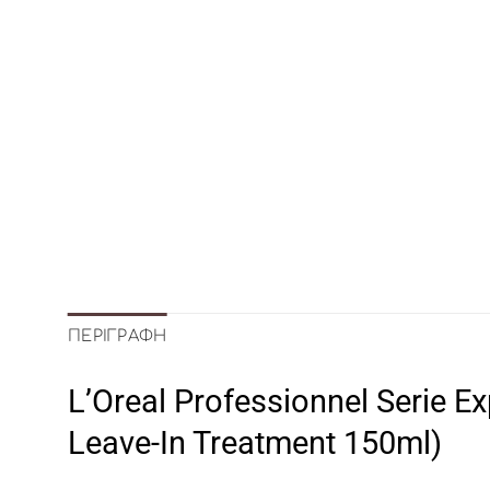
ΠΕΡΙΓΡΑΦΉ
L’Oreal Professionnel Serie 
Leave-In Treatment 150ml)