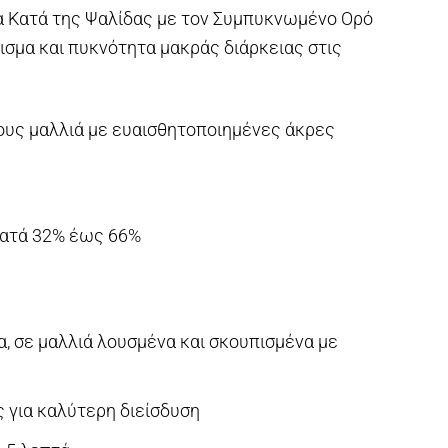
α Κατά της Ψαλίδας με τον Συμπυκνωμένο Ορό
μισμα και πυκνότητα μακράς διάρκειας στις
κους μαλλιά με ευαισθητοποιημένες άκρες
κατά 32% έως 66%
, σε μαλλιά λουσμένα και σκουπισμένα με
 για καλύτερη διείσδυση