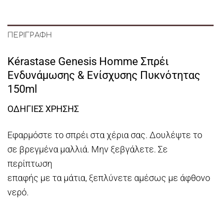
ΠΕΡΙΓΡΑΦΉ
Kérastase Genesis Homme Σπρέι
Ενδυνάμωσης & Ενίσχυσης Πυκνότητας
150ml
ΟΔΗΓΙΕΣ ΧΡΗΣΗΣ
Εφαρμόστε το σπρέι στα χέρια σας. Δουλέψτε το
σε βρεγμένα μαλλιά. Μην ξεβγάλετε. Σε
περίπτωση
επαφής με τα μάτια, ξεπλύνετε αμέσως με άφθονο
νερό.