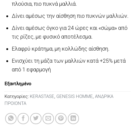
πλούσια, πιο πυκνά μαλλιά.
Δίνει αμέσως την αίσθηση πιο πυκνών μαλλιών.
Δίνει αμέσως όγκο για 24 ώρες και «σώμα» από
τις ρίζες, με φυσικό αποτέλεσμα.
Ελαφρύ κράτημα, μη κολλώδης αίσθηση.
Ενισχύει τη μάζα των μαλλιών κατά +25% μετά
από 1 εφαρμογή
Εξαντλημένο
Κατηγορίες:
KERASTASE
,
GENESIS HOMME
,
ΑΝΔΡΙΚΑ
ΠΡΟΙΟΝΤΑ