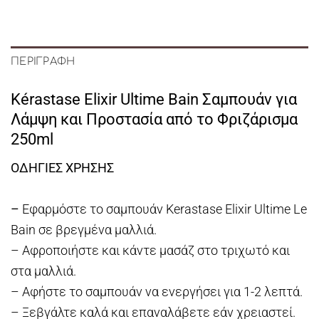
ΠΕΡΙΓΡΑΦΉ
Kérastase Elixir Ultime Bain Σαμπουάν για
Λάμψη και Προστασία από το Φριζάρισμα
250ml
ΟΔΗΓΙΕΣ ΧΡΗΣΗΣ
–
Εφαρμόστε το σαμπουάν Kerastase Elixir Ultime Le
Bain σε βρεγμένα μαλλιά.
– Αφροποιήστε και κάντε μασάζ στο τριχωτό και
στα μαλλιά.
– Αφήστε το σαμπουάν να ενεργήσει για 1-2 λεπτά.
– Ξεβγάλτε καλά και επαναλάβετε εάν χρειαστεί.