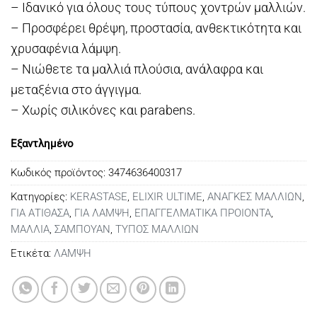
– Ιδανικό για όλους τους τύπους χοντρών μαλλιών.
– Προσφέρει θρέψη, προστασία, ανθεκτικότητα και
χρυσαφένια λάμψη.
– Νιώθετε τα μαλλιά πλούσια, ανάλαφρα και
μεταξένια στο άγγιγμα.
– Χωρίς σιλικόνες και parabens.
Εξαντλημένο
Κωδικός προϊόντος:
3474636400317
Κατηγορίες:
KERASTASE
,
ELIXIR ULTIME
,
ΑΝΑΓΚΕΣ ΜΑΛΛΙΩΝ
,
ΓΙΑ ΑΤΙΘΑΣΑ
,
ΓΙΑ ΛΑΜΨΗ
,
ΕΠΑΓΓΕΛΜΑΤΙΚΑ ΠΡΟΙΟΝΤΑ
,
ΜΑΛΛΙΑ
,
ΣΑΜΠΟΥΑΝ
,
ΤΥΠΟΣ ΜΑΛΛΙΩΝ
Ετικέτα:
ΛΑΜΨΗ