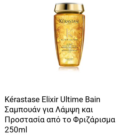
Kérastase Elixir Ultime Bain
Σαμπουάν για Λάμψη και
Προστασία από το Φριζάρισμα
250ml