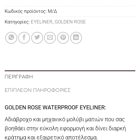
Κωδικός προϊόντος:
Μ/Δ
Κατηγορίες:
EYELINER
,
GOLDEN ROSE
ΠΕΡΙΓΡΑΦΉ
ΕΠΙΠΛΈΟΝ ΠΛΗΡΟΦΟΡΊΕΣ
GOLDEN ROSE WATERPROOF EYELINER:
Αδιάβροχο και μηχανικό μολύβι ματιών που σας
βοηθάει στην εύκολη εφορμογή και δίνει διαρκή
κράτημα και εξαιρετικό αποτέλεσμα.