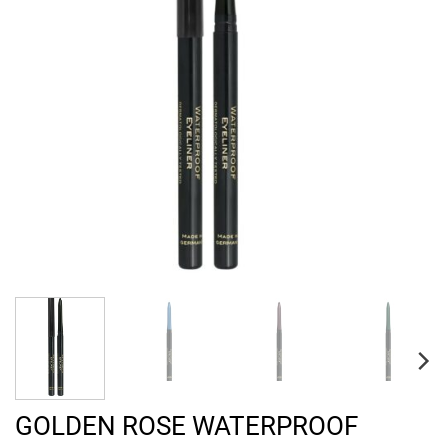
GOLDEN ROSE WATERPROOF