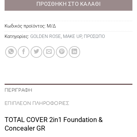
ΠΡΟΣΘΉΚΗ ΣΤΟ ΚΑΛΆΘΙ
Κωδικός προϊόντος:
Μ/Δ
Κατηγορίες:
GOLDEN ROSE
,
MAKE UP
,
ΠΡΟΣΩΠΟ
ΠΕΡΙΓΡΑΦΉ
ΕΠΙΠΛΈΟΝ ΠΛΗΡΟΦΟΡΊΕΣ
TOTAL COVER 2in1 Foundation &
Concealer GR