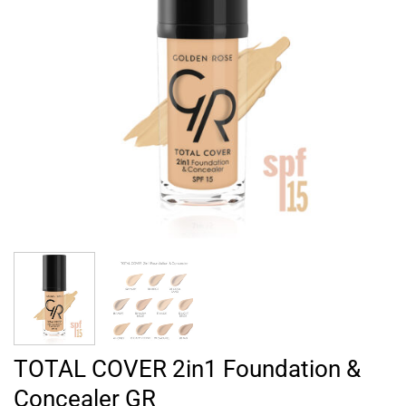
TOTAL COVER 2in1 Foundation &
Concealer GR