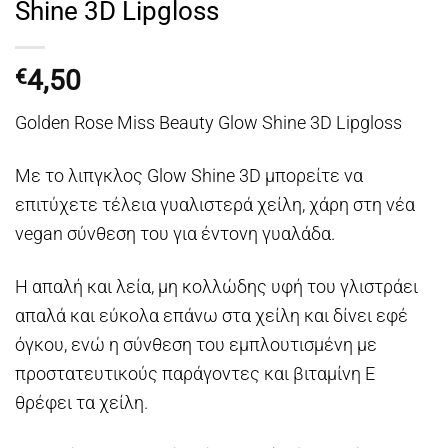
Shine 3D Lipgloss
4,50
€
Golden Rose Miss Beauty Glow Shine 3D Lipgloss
Με το λιπγκλος Glow Shine 3D μπορείτε να
επιτύχετε τέλεια γυαλιστερά χείλη, χάρη στη νέα
vegan σύνθεση του για έντονη γυαλάδα.
Η απαλή και λεία, μη κολλώδης υφή του γλιστράει
απαλά και εύκολα επάνω στα χείλη και δίνει εφέ
όγκου, ενώ η σύνθεση του εμπλουτισμένη με
προστατευτικούς παράγοντες και βιταμίνη Ε
θρέφει τα χείλη.