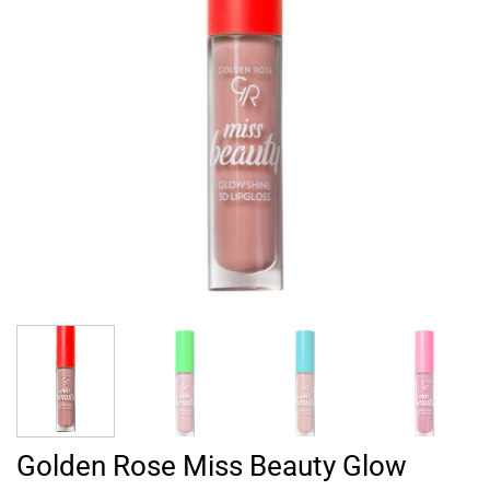
Golden Rose Miss Beauty Glow