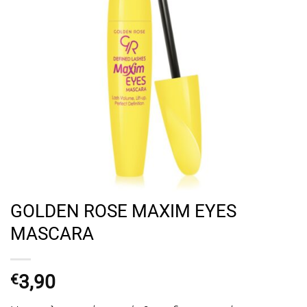
GOLDEN ROSE MAXIM EYES
MASCARA
3,90
€