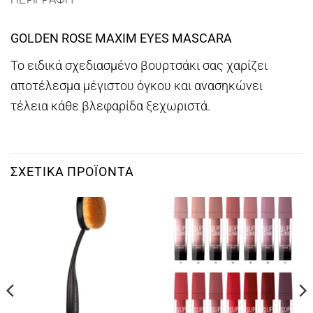
GOLDEN ROSE MAXIM EYES MASCARA
Το ειδικά σχεδιασμένο βουρτσάκι σας χαρίζει
αποτέλεσμα μέγιστου όγκου και ανασηκώνει
τέλεια κάθε βλεφαρίδα ξεχωριστά.
ΣΧΕΤΙΚΆ ΠΡΟΪΌΝΤΑ