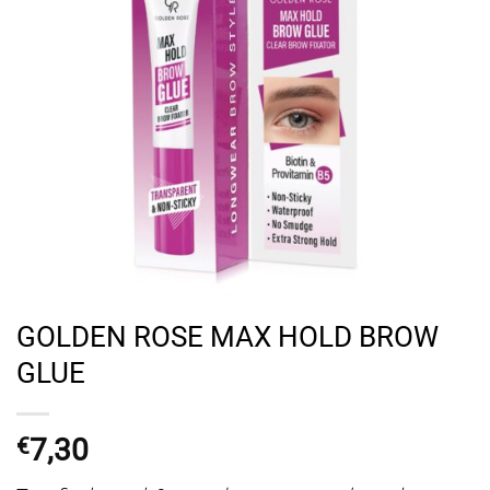
GOLDEN ROSE MAX HOLD BROW
GLUE
7,30
€