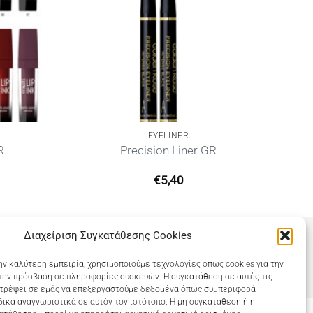
EYELINER
R
Precision Liner GR
€
5,40
Διαχείριση Συγκατάθεσης Cookies
ην καλύτερη εμπειρία, χρησιμοποιούμε τεχνολογίες όπως cookies για την
την πρόσβαση σε πληροφορίες συσκευών. Η συγκατάθεση σε αυτές τις
ιτρέψει σε εμάς να επεξεργαστούμε δεδομένα όπως συμπεριφορά
ικά αναγνωριστικά σε αυτόν τον ιστότοπο. Η μη συγκατάθεση ή η