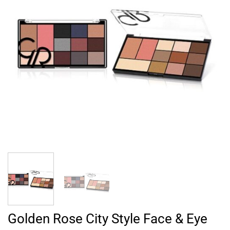
Golden Rose City Style Face & Eye