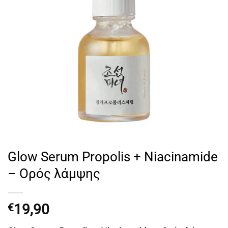
Glow Serum Propolis + Niacinamide
– Ορός λάμψης
19,90
€