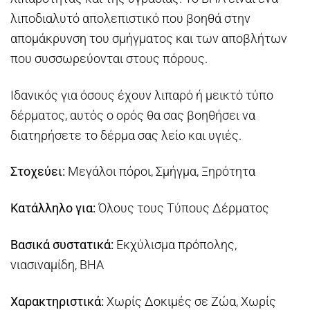
λιποδιαλυτό απολεπιστικό που βοηθά στην
απομάκρυνση του σμήγματος και των αποβλήτων
που συσσωρεύονται στους πόρους.
Ιδανικός για όσους έχουν λιπαρό ή μεικτό τύπο
δέρματος, αυτός ο ορός θα σας βοηθήσει να
διατηρήσετε το δέρμα σας λείο και υγιές.
Στοχεύει:
Μεγάλοι πόροι, Σμήγμα, Ξηρότητα
Κατάλληλο για:
Όλους τους Τύπους Δέρματος
Βασικά συστατικά:
Εκχύλισμα πρόπολης,
νιασιναμίδη, BHA
Χαρακτηριστικά:
Χωρίς Δοκιμές σε Ζώα, Χωρίς