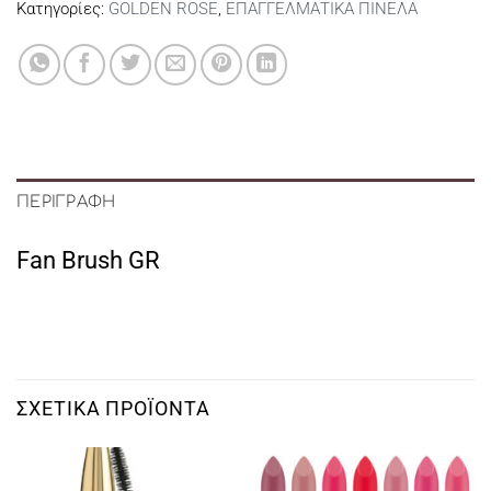
Κατηγορίες:
GOLDEN ROSE
,
ΕΠΑΓΓΕΛΜΑΤΙΚΑ ΠΙΝΕΛΑ
ΠΕΡΙΓΡΑΦΉ
Fan Brush GR
ΣΧΕΤΙΚΆ ΠΡΟΪΌΝΤΑ