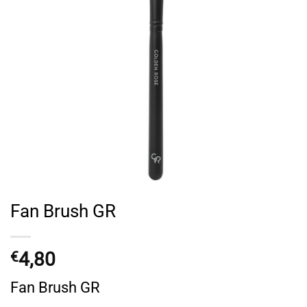
Fan Brush GR
4,80
€
Fan Brush GR