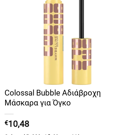
Colossal Bubble Αδιάβροχη
Μάσκαρα για Όγκο
10,48
€