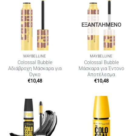
ΕΞΑΝΤΛΗΜΈΝΟ
MAYBELLINE
MAYBELLINE
Colossal Bubble
Colossal Bubble
Αδιάβροχη Μάσκαρα για
Μάσκαρα για Έντονο
Όγκο
Αποτέλεσμα
€
10,48
€
10,48