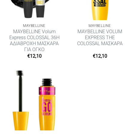
MAYBELLINE
MAYBELLINE
MAYBELLINE Volum
MAYBELLINE VOLUM
Express COLOSSAL 36H
EXPRESS THE
ΑΔΙΑΒΡΟΧΗ ΜΑΣΚΑΡΑ
COLOSSAL ΜΑΣΚΑΡΑ
ΓΙΑ ΟΓΚΟ
€
12,10
€
12,10