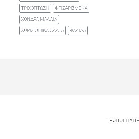
ΤΡΙΧΟΠΤΩΣΗ
ΦΡΙΖΑΡΙΣΜΕΝΑ
ΧΟΝΔΡΑ ΜΑΛΛΙΑ
ΧΩΡΙΣ ΘΕΙΙΚΑ ΑΛΑΤΑ
ΨΑΛΙΔΑ
ΤΡΟΠΟΙ ΠΛΗ