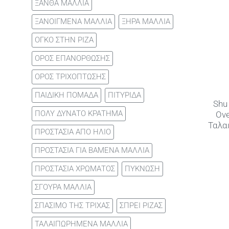
ΞΑΝΘΑ ΜΑΛΛΙΑ
ΞΑΝΟΙΓΜΕΝΑ ΜΑΛΛΙΑ
ΞΗΡΑ ΜΑΛΛΙΑ
ΟΓΚΟ ΣΤΗΝ ΡΙΖΑ
ΟΡΟΣ ΕΠΑΝΟΡΘΩΣΗΣ
ΟΡΟΣ ΤΡΙΧΟΠΤΩΣΗΣ
ΠΑΙΔΙΚΗ ΠΟΜΑΔΑ
ΠΙΤΥΡΙΔΑ
Shu
ΠΟΛΥ ΔΥΝΑΤΟ ΚΡΑΤΗΜΑ
Ove
Ταλα
ΠΡΟΣΤΑΣΙΑ ΑΠΟ ΗΛΙΟ
ΠΡΟΣΤΑΣΙΑ ΓΙΑ ΒΑΜΕΝΑ ΜΑΛΛΙΑ
ΠΡΟΣΤΑΣΙΑ ΧΡΩΜΑΤΟΣ
ΠΥΚΝΩΣΗ
ΣΓΟΥΡΑ ΜΑΛΛΙΑ
ΣΠΑΣΙΜΟ ΤΗΣ ΤΡΙΧΑΣ
ΣΠΡΕΙ ΡΙΖΑΣ
ΤΑΛΑΙΠΩΡΗΜΕΝΑ ΜΑΛΛΙΑ