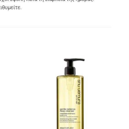
ιθυμείτε.