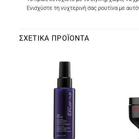
Ενισχύστε τη νυχτερινή σας ρουτίνα με αυτό
ΣΧΕΤΙΚΆ ΠΡΟΪΌΝΤΑ