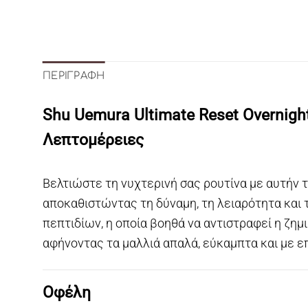
ΠΕΡΙΓΡΑΦΉ
Shu Uemura Ultimate Reset Overnig
Λεπτομέρειες
Βελτιώστε τη νυχτερινή σας ρουτίνα με αυτήν
αποκαθιστώντας τη δύναμη, τη λειαρότητα και
πεπτιδίων, η οποία βοηθά να αντιστραφεί η ζημ
αφήνοντας τα μαλλιά απαλά, εύκαμπτα και με επ
Οφέλη