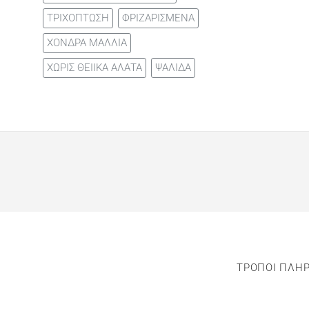
ΤΡΙΧΟΠΤΩΣΗ
ΦΡΙΖΑΡΙΣΜΕΝΑ
ΧΟΝΔΡΑ ΜΑΛΛΙΑ
ΧΩΡΙΣ ΘΕΙΙΚΑ ΑΛΑΤΑ
ΨΑΛΙΔΑ
ΤΡΟΠΟΙ ΠΛΗ