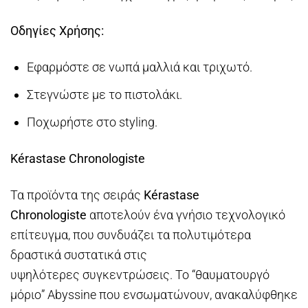
Οδηγίες Χρήσης:
Εφαρμόστε σε νωπά μαλλιά και τριχωτό.
Στεγνώστε με το πιστολάκι.
Ποχωρήστε στο styling.
Kérastase Chronologiste
Τα προϊόντα της σειράς
Kérastase
Chronologiste
αποτελούν ένα γνήσιο τεχνολογικό
επίτευγμα, που συνδυάζει τα πολυτιμότερα
δραστικά συστατικά στις
υψηλότερες συγκεντρώσεις. Το “θαυματουργό
μόριο” Abyssine που ενσωματώνουν, ανακαλύφθηκε