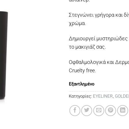
Στεγνώνει γρήγορα και δ
χρώμα.
Δημιουργεί μυστηριώδες 
το μακιγιάζ σας.
Οφθαλμολογικά και Δερματ
Cruelty free.
Εξαντλημένο
Κατηγορίες:
EYELINER
,
GOLDE