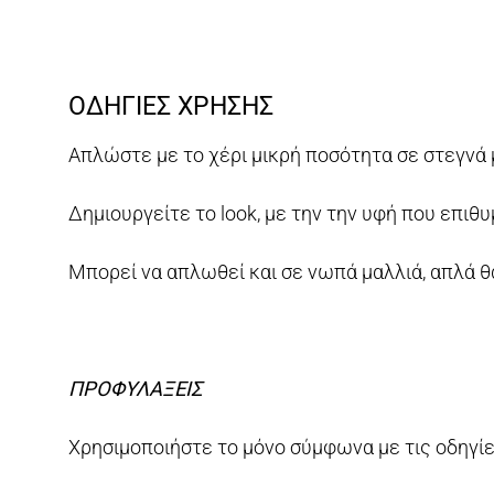
ΟΔΗΓΙΕΣ ΧΡΗΣΗΣ
Απλώστε με το χέρι μικρή ποσότητα σε στεγνά 
Δημιουργείτε το look, με την την υφή που επιθυ
Μπορεί να απλωθεί και σε νωπά μαλλιά, απλά θ
ΠΡΟΦΥΛΑΞΕΙΣ
Χρησιμοποιήστε το μόνο σύμφωνα με τις οδηγίε