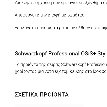
Διακόψτε τη χρήση εάν εμφανιστεί εξάνθημα ή 
Αποφεύγετε την επαφή με τα μάτια.
Ξεπλύνετε αμέσως τα μάτια αν έλθουν σε επαφή
Schwarzkopf Professional OSiS+ Styl
Τα προϊόντα της σειράς Schwarzkopf Professiona
χαρίζοντας μια νότα εξατομίκευσης στο look σα
ΣΧΕΤΙΚΆ ΠΡΟΪΌΝΤΑ