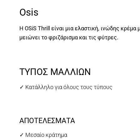
Osis
Η OSiS Thrill είναι μια ελαστική, ινώδης κρέ
μειώνει το φριζάρισμα και τις φύτρες.
ΤΥΠΟΣ ΜΑΛΛΙΩΝ
✓ Κατάλληλο για όλους τους τύπους
ΑΠΟΤΕΛΕΣΜΑΤΑ
✓ Μεσαίο κράτημα