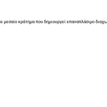
μα με μεσαίο κράτημα που δημιουργεί επαναπλάσιμο δια