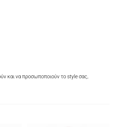
ούν και να προσωποποιούν το style σας,