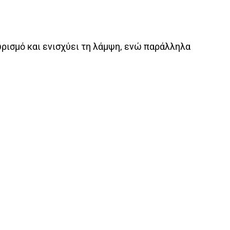
χωρισμό και ενισχύει τη λάμψη, ενώ παράλληλα