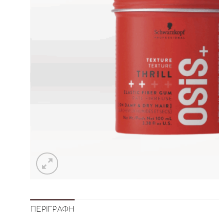
ΠΕΡΙΓΡΑΦΉ