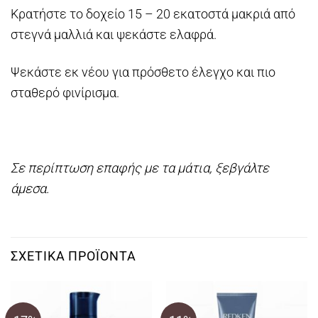
Κρατήστε το δοχείο 15 – 20 εκατοστά μακριά από
στεγνά μαλλιά και ψεκάστε ελαφρά.
Ψεκάστε εκ νέου για πρόσθετο έλεγχο και πιο
σταθερό φινίρισμα.
Σε περίπτωση επαφής με τα μάτια, ξεβγάλτε
άμεσα.
ΣΧΕΤΙΚΆ ΠΡΟΪΌΝΤΑ