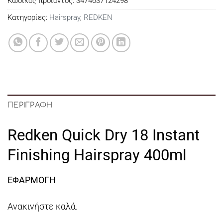
Κωδικός προϊόντος:
3474637124298
Κατηγορίες:
Hairspray
,
REDKEN
ΠΕΡΙΓΡΑΦΉ
Redken Quick Dry 18 Instant
Finishing Hairspray 400ml
ΕΦΑΡΜΟΓΗ
Ανακινήστε καλά.