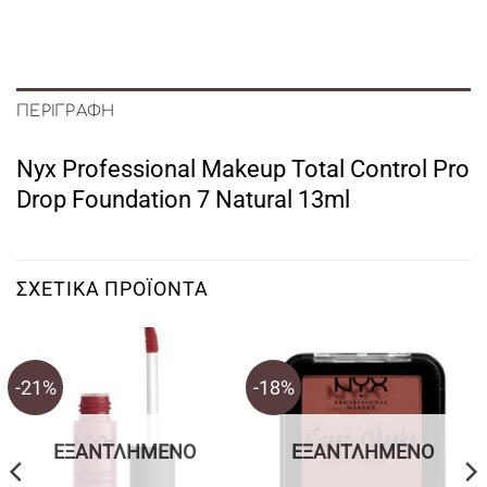
ΠΕΡΙΓΡΑΦΉ
Nyx Professional Makeup Total Control Pro
Drop Foundation 7 Natural 13ml
ΣΧΕΤΙΚΆ ΠΡΟΪΌΝΤΑ
-21%
-18%
ΕΞΑΝΤΛΗΜΈΝΟ
ΕΞΑΝΤΛΗΜΈΝΟ