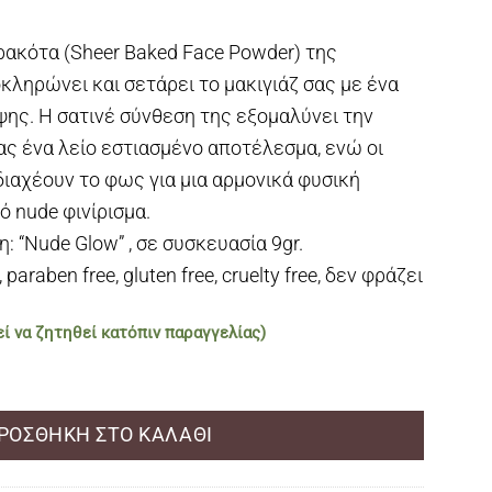
ρακότα (Sheer Baked Face Powder) της
ληρώνει και σετάρει το μακιγιάζ σας με ένα
ης. Η σατινέ σύνθεση της εξομαλύνει την
ας ένα λείο εστιασμένο αποτέλεσμα, ενώ οι
ιαχέουν το φως για μια αρμονικά φυσική
 nude φινίρισμα.
: “Nude Glow” , σε συσκευασία 9gr.
raben free, gluten free, cruelty free, δεν φράζει
ί να ζητηθεί κατόπιν παραγγελίας)
wder GR - Nude Glow ποσότητα
ΡΟΣΘΉΚΗ ΣΤΟ ΚΑΛΆΘΙ