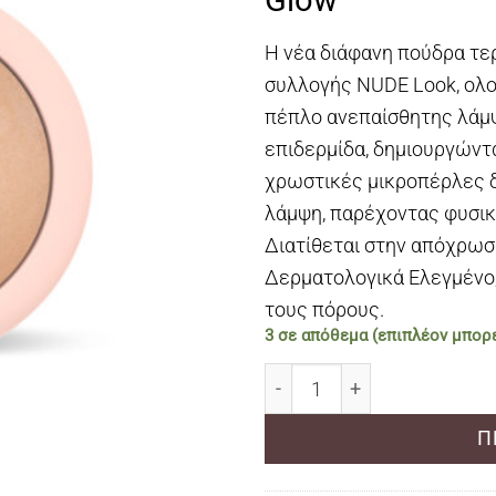
Η νέα διάφανη πούδρα τε
συλλογής NUDE Look, ολοκ
πέπλο ανεπαίσθητης λάμψ
επιδερμίδα, δημιουργώντ
χρωστικές μικροπέρλες δ
λάμψη, παρέχοντας φυσικό
Διατίθεται στην απόχρωση
Δερματολογικά Ελεγμένο, pa
τους πόρους.
3 σε απόθεμα (επιπλέον μπορε
Nude Look Sheer Baked Po
Π