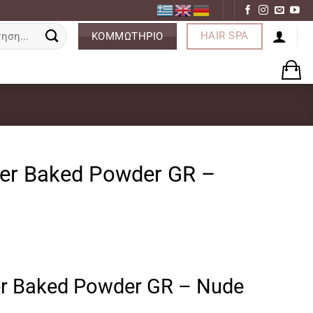
ση
HAIR SPA
ΚΟΜΜΩΤΗΡΙΟ
er Baked Powder GR –
r Baked Powder GR – Nude