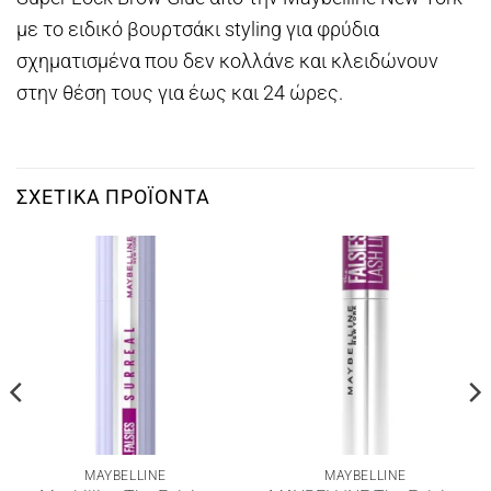
με το ειδικό βουρτσάκι styling για φρύδια
σχηματισμένα που δεν κολλάνε και κλειδώνουν
στην θέση τους για έως και 24 ώρες.
ΣΧΕΤΙΚΆ ΠΡΟΪΌΝΤΑ
MAYBELLINE
MAYBELLINE