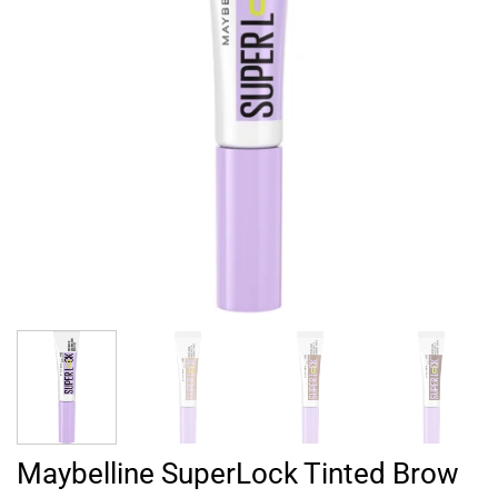
Maybelline SuperLock Tinted Brow