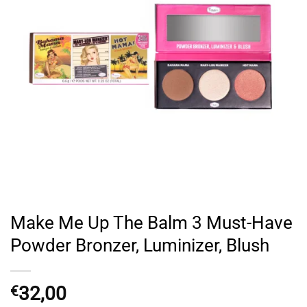
Make Me Up The Balm 3 Must-Have
Powder Bronzer, Luminizer, Blush
32,00
€