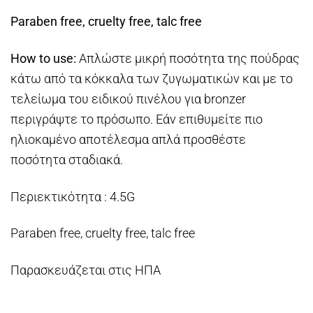
Paraben free, cruelty free, talc free
How to use:
Απλώστε μικρή ποσότητα της πούδρας
κάτω από τα κόκκαλα των ζυγωματικών και με το
τελείωμα του ειδικού πινέλου για bronzer
περιγράψτε το πρόσωπο. Εάν επιθυμείτε πιο
ηλιοκαμένο αποτέλεσμα απλά προσθέστε
ποσότητα σταδιακά.
Περιεκτικότητα : 4.5G
Paraben free, cruelty free, talc free
Παρασκευάζεται στις ΗΠΑ