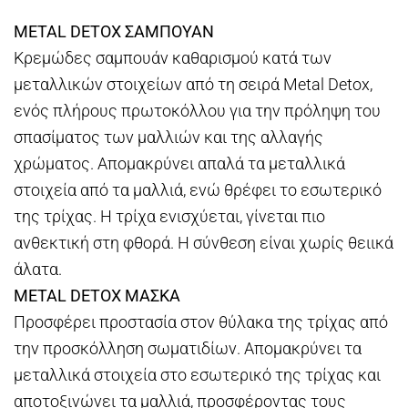
METAL DETOX ΣΑΜΠΟΥΑΝ
Κρεμώδες σαμπουάν καθαρισμού κατά των
μεταλλικών στοιχείων από τη σειρά Metal Detox,
ενός πλήρους πρωτοκόλλου για την πρόληψη του
σπασίματος των μαλλιών και της αλλαγής
χρώματος. Απομακρύνει απαλά τα μεταλλικά
στοιχεία από τα μαλλιά, ενώ θρέφει το εσωτερικό
της τρίχας. Η τρίχα ενισχύεται, γίνεται πιο
ανθεκτική στη φθορά. Η σύνθεση είναι χωρίς θειικά
άλατα.
METAL DETOX ΜΑΣΚΑ
Προσφέρει προστασία στον θύλακα της τρίχας από
την προσκόλληση σωματιδίων. Aπομακρύνει τα
μεταλλικά στοιχεία στο εσωτερικό της τρίχας και
αποτοξινώνει τα μαλλιά, προσφέροντας τους