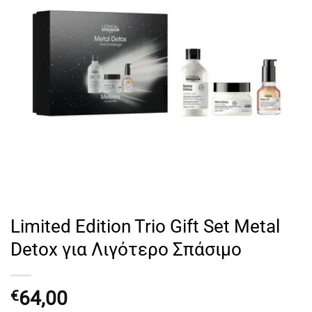
Limited Edition Trio Gift Set Metal
Detox για Λιγότερο Σπάσιμο
64,00
€