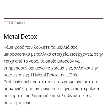
ΠΕΡΙΓΡΑΦΉ
Metal Detox
Κάθε φορά που λούζετε τα μαλλιά σας,
μικροσκοπικά μεταλλικά στοιχεία εισέρχονται στην
τρίχα από το νερό, τα οποία μπορούν να
επηρεάσουν όχι μόνο το χρώμα της, αλλά και την
ποιότητά της. Η Metal Detox της L’Oréal
Professionnel προστατεύει το χρώμα σας μετά το
μπαλαγιάζ ή τις ανταύγειες, αφήνοντας τα μαλλιά
σας ορατά πιο λαμπερά και βελτιώνοντας την
ποιότητά τους.