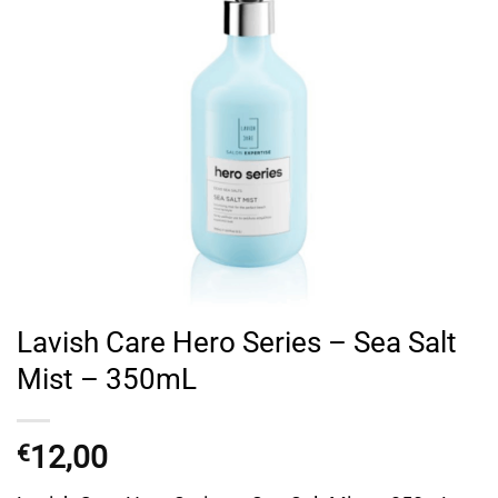
Lavish Care Hero Series – Sea Salt
Mist – 350mL
12,00
€