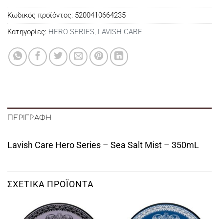
Κωδικός προϊόντος:
5200410664235
Κατηγορίες:
HERO SERIES
,
LAVISH CARE
ΠΕΡΙΓΡΑΦΉ
Lavish Care Hero Series – Sea Salt Mist – 350mL
ΣΧΕΤΙΚΆ ΠΡΟΪΌΝΤΑ