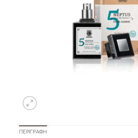
ΠΕΡΙΓΡΑΦΉ