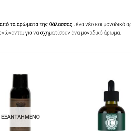
 από τα αρώματα της θάλασσας
, ένα νέο και μοναδικό 
ενώνονται για να σχηματίσουν ένα μοναδικό άρωμα.
ΕΞΑΝΤΛΗΜΈΝΟ