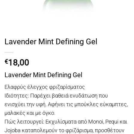
Lavender Mint Defining Gel
18,00
€
Lavender Mint Defining Gel
Ελαφρύς έλεγχος φριζαρίσματος
Ιδιότητες: Παρέχει βαθειά ενυδάτωση που
ενισχύει την υφή. Αφήνει τις μπούκλες εύκαμπτες,
μαλακές και με όγκο.
Πώς λειτουργεί: Εκχυλίσματα από Monoi, Pequi και
Jojoba καταπολεμούν το φριζάρισμα, προσθέτουν