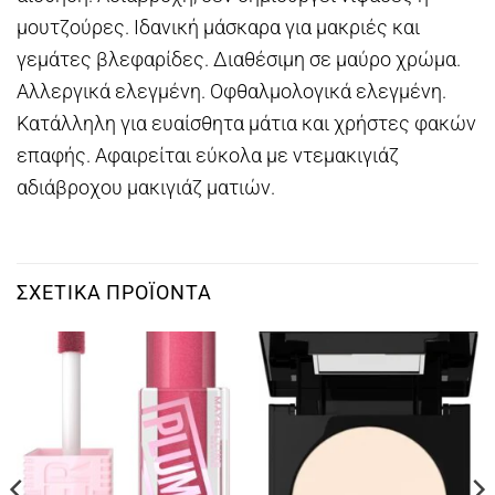
μουτζούρες. Ιδανική μάσκαρα για μακριές και
γεμάτες βλεφαρίδες. Διαθέσιμη σε μαύρο χρώμα.
Αλλεργικά ελεγμένη. Οφθαλμολογικά ελεγμένη.
Κατάλληλη για ευαίσθητα μάτια και χρήστες φακών
επαφής. Αφαιρείται εύκολα με ντεμακιγιάζ
αδιάβροχου μακιγιάζ ματιών.
ΣΧΕΤΙΚΆ ΠΡΟΪΌΝΤΑ