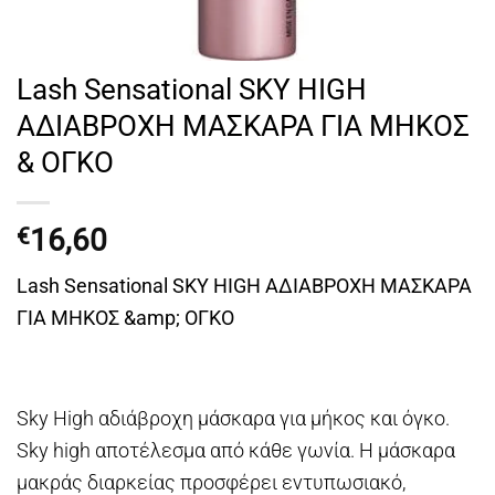
Lash Sensational SKY HIGH
ΑΔΙΑΒΡΟΧΗ ΜΑΣΚΑΡΑ ΓΙΑ ΜΗΚΟΣ
& ΟΓΚΟ
16,60
€
Lash Sensational SKY HIGH ΑΔΙΑΒΡΟΧΗ ΜΑΣΚΑΡΑ
ΓΙΑ ΜΗΚΟΣ &amp; ΟΓΚΟ
Sky High αδιάβροχη μάσκαρα για μήκος και όγκο.
Sky high αποτέλεσμα από κάθε γωνία. Η μάσκαρα
μακράς διαρκείας προσφέρει εντυπωσιακό,