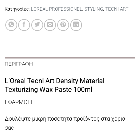
Κατηγορίες:
LOREAL PROFESSIONEL
,
STYLING
,
TECNI ART
ΠΕΡΙΓΡΑΦΉ
L’Oreal Tecni Art Density Material
Texturizing Wax Paste 100ml
ΕΦΑΡΜΟΓΗ
Δουλέψτε μικρή ποσότητα προϊόντος στα χέρια
σας