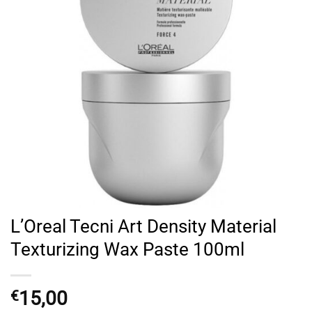
L’Oreal Tecni Art Density Material
Texturizing Wax Paste 100ml
15,00
€