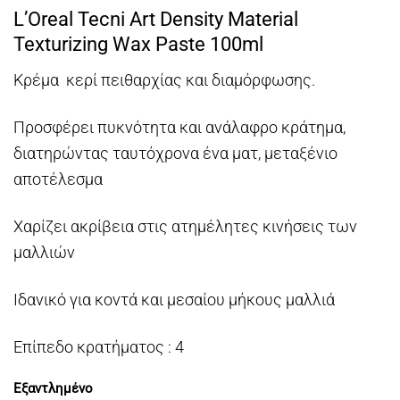
L’Oreal Tecni Art Density Material
Texturizing Wax Paste 100ml
Κρέμα κερί πειθαρχίας και διαμόρφωσης.
Προσφέρει πυκνότητα και ανάλαφρο κράτημα,
διατηρώντας ταυτόχρονα ένα ματ, μεταξένιο
αποτέλεσμα
Χαρίζει ακρίβεια στις ατημέλητες κινήσεις των
μαλλιών
Ιδανικό για κοντά και μεσαίου μήκους μαλλιά
Επίπεδο κρατήματος : 4
Εξαντλημένο