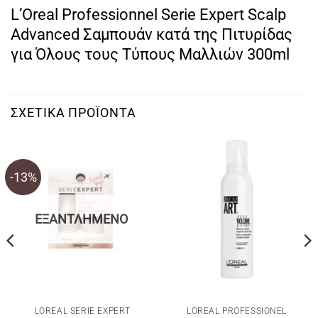
L’Oreal Professionnel Serie Expert Scalp
Advanced Σαμπουάν κατά της Πιτυρίδας
για Όλους τους Τύπους Μαλλιών 300ml
ΣΧΕΤΙΚΆ ΠΡΟΪΌΝΤΑ
-13%
ΕΞΑΝΤΛΗΜΈΝΟ
LOREAL SERIE EXPERT
LOREAL PROFESSIONEL