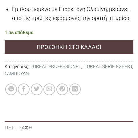
Εμπλουτισμένο με Πιροκτόνη Ολαμίνη, μειώνει
από τις πρώτες εφαρμογές την ορατή πιτυρίδα.
1 σε απόθεμα
ΠΡΟΣΘΉΚΗ ΣΤΟ ΚΑΛΆΘΙ
Κατηγορίες:
LOREAL PROFESSIONEL
,
LOREAL SERIE EXPERT
,
ΣΑΜΠΟΥΑΝ
ΠΕΡΙΓΡΑΦΉ