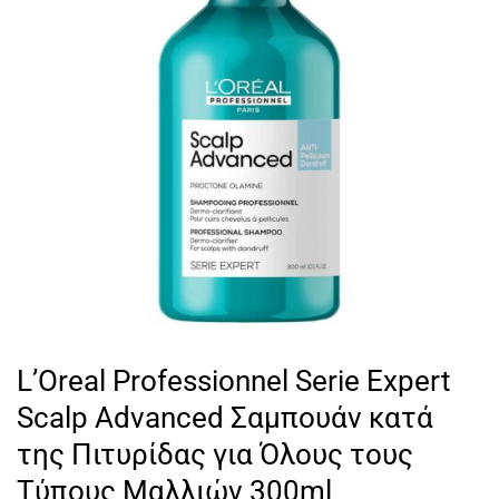
L’Oreal Professionnel Serie Expert
Scalp Advanced Σαμπουάν κατά
της Πιτυρίδας για Όλους τους
Τύπους Μαλλιών 300ml