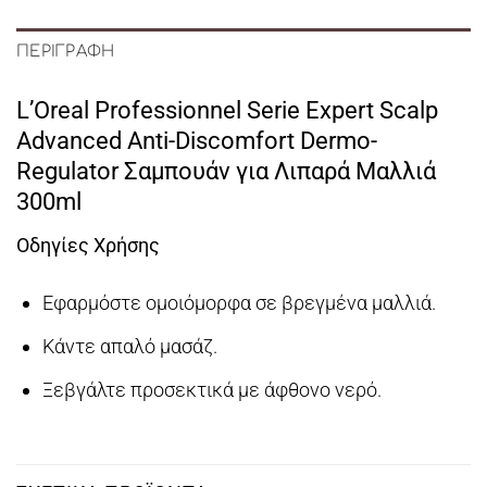
ΠΕΡΙΓΡΑΦΉ
L’Oreal Professionnel Serie Expert Scalp
Advanced Anti-Discomfort Dermo-
Regulator Σαμπουάν για Λιπαρά Μαλλιά
300ml
Οδηγίες Χρήσης
Εφαρμόστε ομοιόμορφα σε βρεγμένα μαλλιά.
Κάντε απαλό μασάζ.
Ξεβγάλτε προσεκτικά με άφθονο νερό.