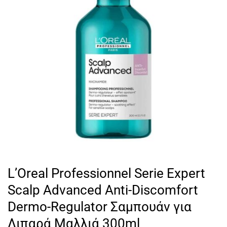
L’Oreal Professionnel Serie Expert
Scalp Advanced Anti-Discomfort
Dermo-Regulator Σαμπουάν για
Λιπαρά Μαλλιά 300ml