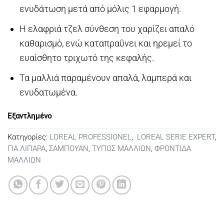
ενυδάτωση μετά από μόλις 1 εφαρμογή.
Η ελαφριά τζελ σύνθεση του χαρίζει απαλό
καθαρισμό, ενώ καταπραΰνει και ηρεμεί το
ευαίσθητο τριχωτό της κεφαλής.
Τα μαλλιά παραμένουν απαλά, λαμπερά και
ενυδατωμένα.
Εξαντλημένο
Κατηγορίες:
LOREAL PROFESSIONEL
,
LOREAL SERIE EXPERT
,
ΓΙΑ ΛΙΠΑΡΑ
,
ΣΑΜΠΟΥΑΝ
,
ΤΥΠΟΣ ΜΑΛΛΙΩΝ
,
ΦΡΟΝΤΙΔΑ
ΜΑΛΛΙΩΝ