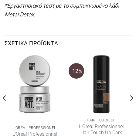
*Εργαστηριακό τεστ με το συμπυκνωμένο λάδι
Metal Detox.
ΣΧΕΤΙΚΆ ΠΡΟΪΌΝΤΑ
-12%
HAIR TOUCH UP
L’Oreal Professionnel
LOREAL PROFESSIONEL
Hair Touch Up Dark
L’Oreal Professionnel