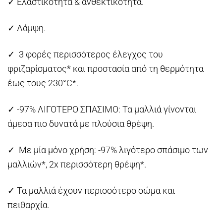
✓ Ελαστικότητα & ανθεκτικότητα.
✓ Λάμψη.
✓ 3 φορές περισσότερος έλεγχος του
φριζαρίσματος* και προστασία από τη θερμότητα
έως τους 230°C*.
✓ -97% ΛΙΓΟΤΕΡΟ ΣΠΑΣΙΜΟ: Τα μαλλιά γίνονται
άμεσα πιο δυνατά με πλούσια θρέψη.
✓ Με μία μόνο χρήση: -97% λιγότερο σπάσιμο των
μαλλιών*, 2x περισσότερη θρέψη*.
✓ Τα μαλλιά έχουν περισσότερο σώμα και
πειθαρχία.