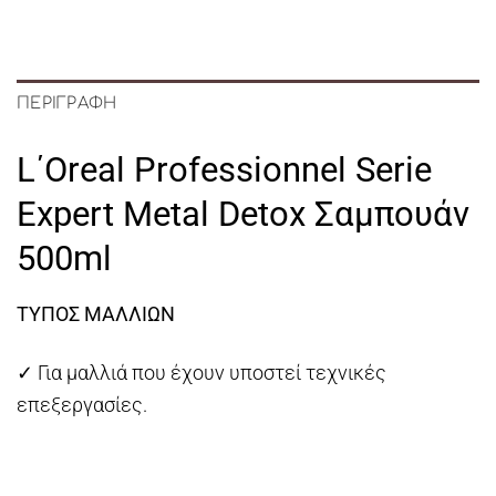
ΠΕΡΙΓΡΑΦΉ
L΄Oreal Professionnel Serie
Expert Metal Detox Σαμπουάν
500ml
ΤΥΠΟΣ ΜΑΛΛΙΩΝ
✓ Για μαλλιά που έχουν υποστεί τεχνικές
επεξεργασίες.