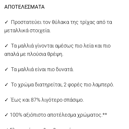
ΑΠΟΤΕΛΕΣΜΑΤΑ
✓ Προστατεύει τον θύλακα της τρίχας από τα
μεταλλικά στοιχεία.
✓ Τα μαλλιά γίνονται αμέσως πιο λεία και πιο
απαλά με πλούσια θρέψη.
✓ Τα μαλλιά είναι πιο δυνατά.
✓ Το χρώμα διατηρείται, 2 φορές πιο λαμπερό.
✓ Έως και 87% λιγότερο σπάσιμο.
✓ 100% αξιόπιστο αποτέλεσμα χρώματος.**