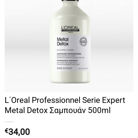
L΄Oreal Professionnel Serie Expert
Metal Detox Σαμπουάν 500ml
34,00
€