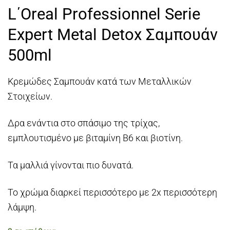
L΄Oreal Professionnel Serie
Expert Metal Detox Σαμπουάν
500ml
Κρεμώδες Σαμπουάν κατά των Μεταλλικών
Στοιχείων.
Δρα ενάντια στο σπάσιμο της τρίχας,
εμπλουτισμένο με βιταμίνη Β6 και βιοτίνη.
Τα μαλλιά γίνονται πιο δυνατά.
Το χρώμα διαρκεί περισσότερο με 2x περισσότερη
λάμψη.