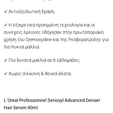
✓ Αντιοξειδωτική δράση.
✓ Η εξαιρετικά προηγμένη τεχνολογία και οι
συνεχείς έρευνες οδήγησαν στην πρωτοποριακή
χρήση του Stemoxydine και της Ρεσβερατρόλης για
πιο πυκνά μαλλιά.
✓ Πιο δυνατά μαλλιά σε 6 εβδομάδες.
✓ Χωρίς σιλικόνη & θειικά άλατα.
L΄Oreal Professionnel Serioxyl Advanced Denser
Hair Serum 90ml