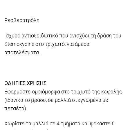
Ρεσβερατρόλη
Ισχυρό αντιοξειδωτικό που ενισχύει τη δράση του
Stemoxydine στο τριχωτό, για άμεσα
αποτελέσματα.
ΟΔΗΓΙΕΣ ΧΡΗΣΗΣ
Εφαρμόστε ομοιόμορφα στο τριχωτό της κεφαλής
(ιδανικά το βράδυ, σε μαλλιά στεγνωμένα με
πετσέτα).
Χωρίστε τα μαλλιά σε 4 τμήματα και ψεκάστε 6