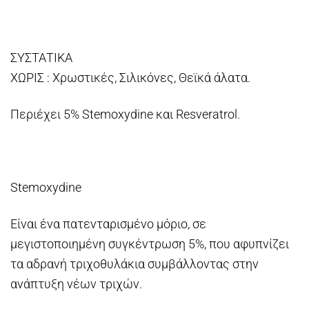
ΣΥΣΤΑΤΙΚΑ
ΧΩΡΙΣ : Χρωστικές, Σιλικόνες, Θεϊκά άλατα.
Περιέχει 5% Stemoxydine και Resveratrol.
Stemoxydine
Είναι ένα πατενταρισμένο μόριο, σε
μεγιστοποιημένη συγκέντρωση 5%, που αφυπνίζει
τα αδρανή τριχοθυλάκια συμβάλλοντας στην
ανάπτυξη νέων τριχών.