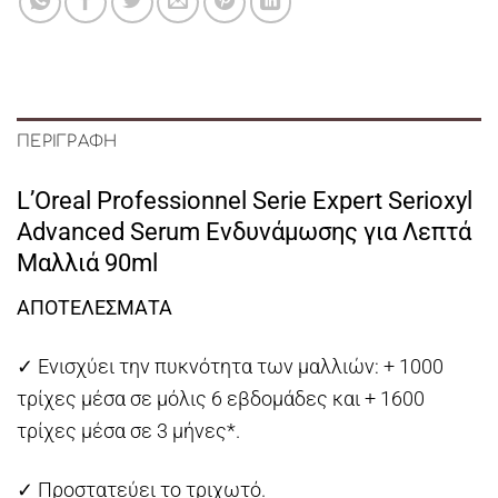
ΠΕΡΙΓΡΑΦΉ
L’Oreal Professionnel Serie Expert Serioxyl
Advanced Serum Ενδυνάμωσης για Λεπτά
Μαλλιά 90ml
ΑΠΟΤΕΛΕΣΜΑΤΑ
✓ Ενισχύει την πυκνότητα των μαλλιών: + 1000
τρίχες μέσα σε μόλις 6 εβδομάδες και + 1600
τρίχες μέσα σε 3 μήνες*.
✓ Προστατεύει το τριχωτό.