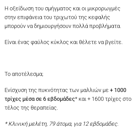
Η οξείδωση του σμήγματος και οι μικρορωγμές
στην επιφάνεια του τριχωτού της κεφαλής
μπορούν να δημιουργήσουν πολλά προβλήματα.
Είναι ένας φαύλος κύκλος και θέλετε να βγείτε.
Το αποτέλεσμα;
Ενίσχυση της πυκνότητας των μαλλιών με
+ 1000
τρίχες μέσα σε 6 εβδομάδες
* και + 1600 τρίχες στο
τέλος της θεραπείας.
* Κλινική μελέτη, 79 άτομα, για 12 εβδομάδες.