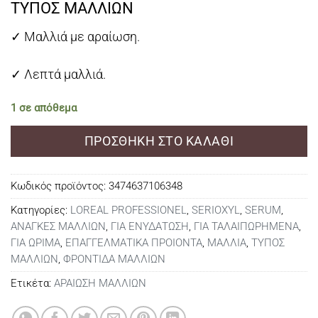
ΤΥΠΟΣ ΜΑΛΛΙΩΝ
✓ Μαλλιά με αραίωση.
✓ Λεπτά μαλλιά.
1 σε απόθεμα
ΠΡΟΣΘΉΚΗ ΣΤΟ ΚΑΛΆΘΙ
Κωδικός προϊόντος:
3474637106348
Κατηγορίες:
LOREAL PROFESSIONEL
,
SERIOXYL
,
SERUM
,
ΑΝΑΓΚΕΣ ΜΑΛΛΙΩΝ
,
ΓΙΑ ΕΝΥΔΑΤΩΣΗ
,
ΓΙΑ ΤΑΛΑΙΠΩΡΗΜΕΝΑ
,
ΓΙΑ ΩΡΙΜΑ
,
ΕΠΑΓΓΕΛΜΑΤΙΚΑ ΠΡΟΙΟΝΤΑ
,
ΜΑΛΛΙΑ
,
ΤΥΠΟΣ
ΜΑΛΛΙΩΝ
,
ΦΡΟΝΤΙΔΑ ΜΑΛΛΙΩΝ
Ετικέτα:
ΑΡΑΙΩΣΗ ΜΑΛΛΙΩΝ