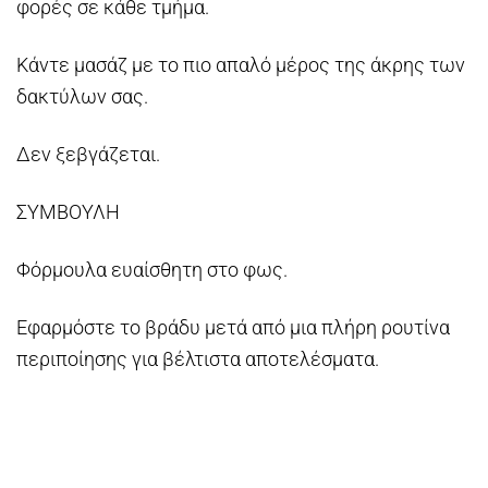
φορές σε κάθε τμήμα.
Κάντε μασάζ με το πιο απαλό μέρος της άκρης των
δακτύλων σας.
Δεν ξεβγάζεται.
ΣΥΜΒΟΥΛΗ
Φόρμουλα ευαίσθητη στο φως.
Εφαρμόστε το βράδυ μετά από μια πλήρη ρουτίνα
περιποίησης για βέλτιστα αποτελέσματα.