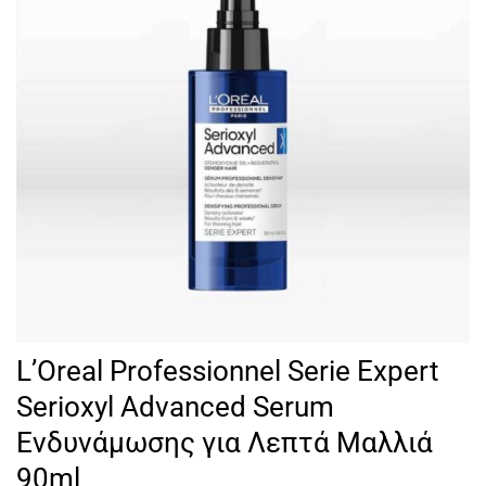
L’Oreal Professionnel Serie Expert
Serioxyl Advanced Serum
Ενδυνάμωσης για Λεπτά Μαλλιά
90ml