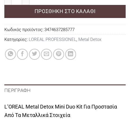
ΠΡΟΣΘΉΚΗ ΣΤΟ ΚΑΛΆΘΙ
Κωδικός προϊόντος:
3474637285777
Κατηγορίες:
LOREAL PROFESSIONEL
,
Metal Detox
ΠΕΡΙΓΡΑΦΉ
L’OREAL Metal Detox Mini Duo Kit Για Προστασία
Από Τα Μεταλλικά Στοιχεία