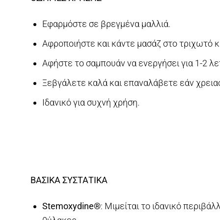
Εφαρμόστε σε βρεγμένα μαλλιά.
Αφροποιήστε και κάντε μασάζ στο τριχωτό κα
Αφήστε το σαμπουάν να ενεργήσει για 1-2 λε
Ξεβγάλετε καλά και επαναλάβετε εάν χρειασ
Ιδανικό για συχνή χρήση.
ΒΑΣΙΚΑ ΣΥΣΤΑΤΙΚΑ
Stemoxydine®
: Μιμείται το ιδανικό περιβά