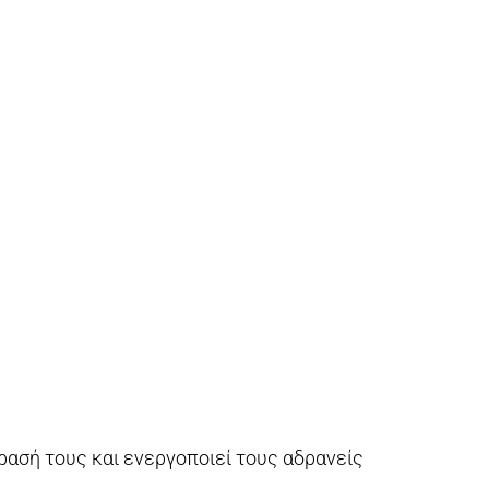
ρασή τους και ενεργοποιεί τους αδρανείς