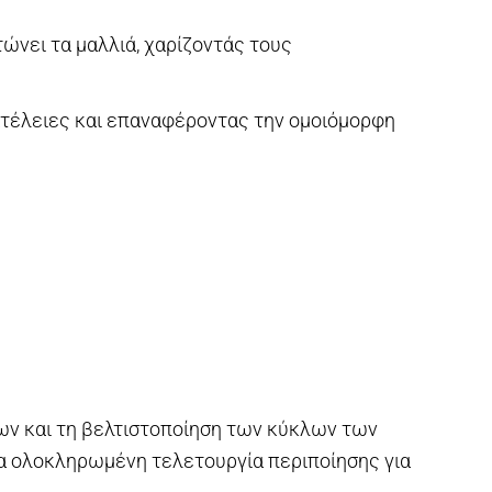
τώνει τα μαλλιά, χαρίζοντάς τους
ατέλειες και επαναφέροντας την ομοιόμορφη
ων και τη βελτιστοποίηση των κύκλων των
μία ολοκληρωμένη τελετουργία περιποίησης για