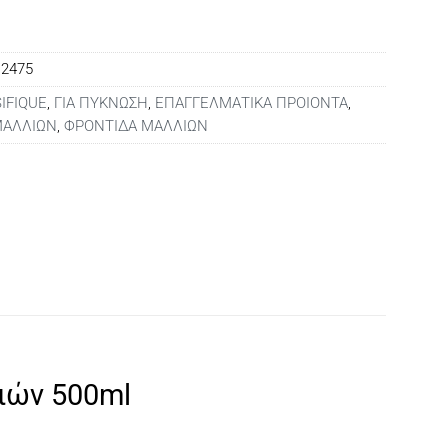
12475
IFIQUE
,
ΓΙΑ ΠΥΚΝΩΣΗ
,
ΕΠΑΓΓΕΛΜΑΤΙΚΑ ΠΡΟΙΟΝΤΑ
,
ΜΑΛΛΙΩΝ
,
ΦΡΟΝΤΙΔΑ ΜΑΛΛΙΩΝ
λιών 500ml