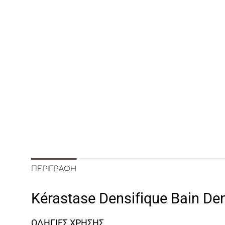
ΠΕΡΙΓΡΑΦΉ
Kérastase Densifique Bain D
ΟΔΗΓΙΕΣ ΧΡΗΣΗΣ